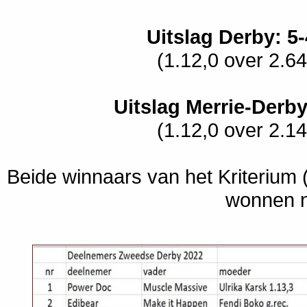
Uitslag Derby: 5-
(1.12,0 over 2.64
Uitslag Merrie-Derby
(1.12,0 over 2.14
Beide winnaars van het Kriterium 
wonnen n