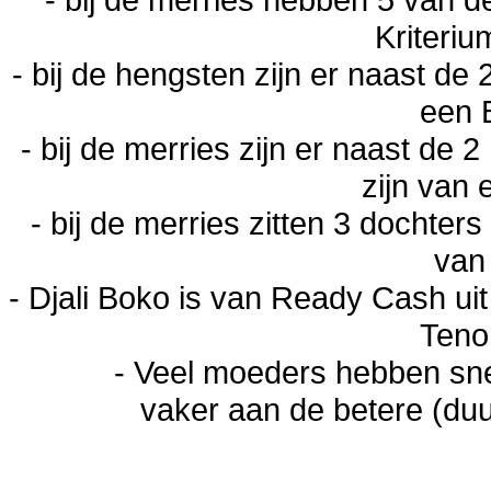
Kriteri
- bij de hengsten zijn er naast de
een 
- bij de merries zijn er naast de 
zijn van
- bij de merries zitten 3 dochte
van
- Djali Boko is van Ready Cash u
Teno
- Veel moeders hebben sne
vaker aan de betere (du