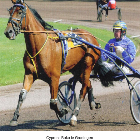
Cypress Boko te Groningen.