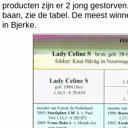
producten zijn er 2 jong gestorve
baan, zie de tabel. De meest win
in Bjerke.