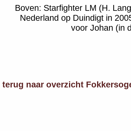
Boven: Starfighter LM (H. Lan
Nederland op Duindigt in 2005
voor Johan (in 
terug naar overzicht Fokkersog