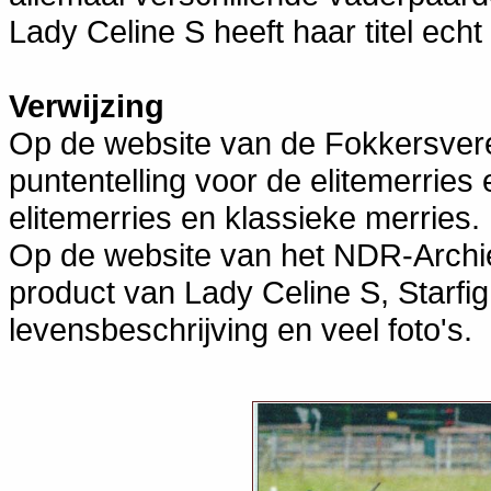
Lady Celine S heeft haar titel echt
Verwijzing
Op de website van de Fokkersveren
puntentelling voor de elitemerries 
elitemerries en klassieke merries.
Op de website van het NDR-Archief
product van Lady Celine S, Starfig
levensbeschrijving en veel foto's.