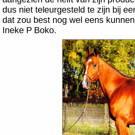
dus niet teleurgesteld te zijn bij 
dat zou best nog wel eens kunnen
Ineke P Boko.