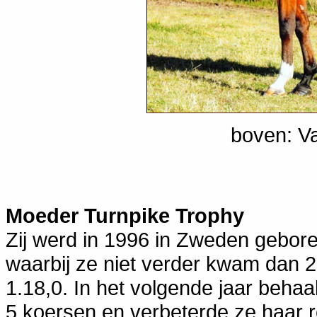
boven: Va
Moeder Turnpike Trophy
Zij werd in 1996 in Zweden geboren
waarbij ze niet verder kwam dan 
1.18,0. In het volgende jaar behaa
5 koersen en verbeterde ze haar r