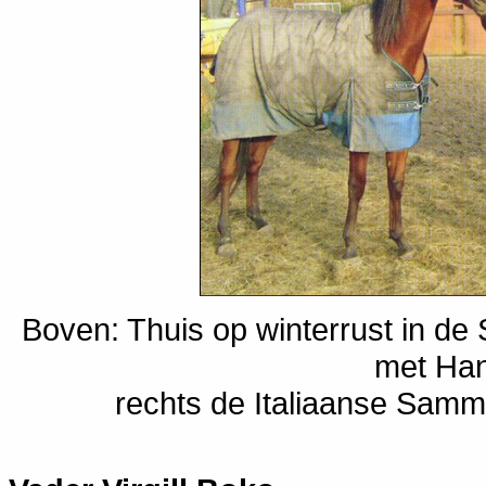
Boven: Thuis op winterrust in de
met Han
rechts de Italiaanse Sam