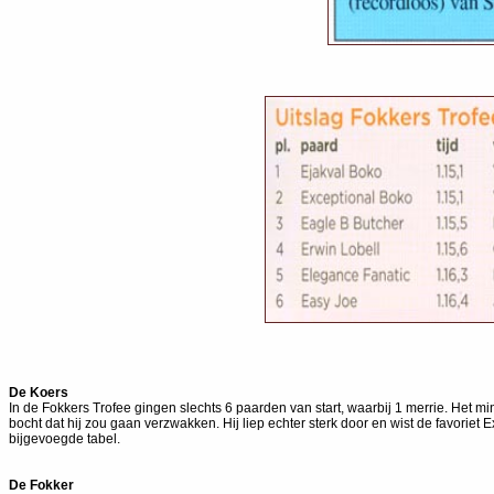
De Koers
In de Fokkers Trofee gingen slechts 6 paarden van start, waarbij 1 merrie. Het 
bocht dat hij zou gaan verzwakken. Hij liep echter sterk door en wist de favoriet 
bijgevoegde tabel.
De Fokker