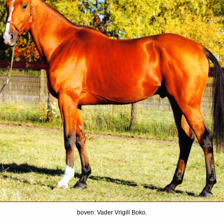
boven: Vader Vrigill Boko.