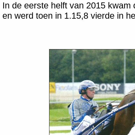
In de eerste helft van 2015 kwam 
en werd toen in 1.15,8 vierde in h