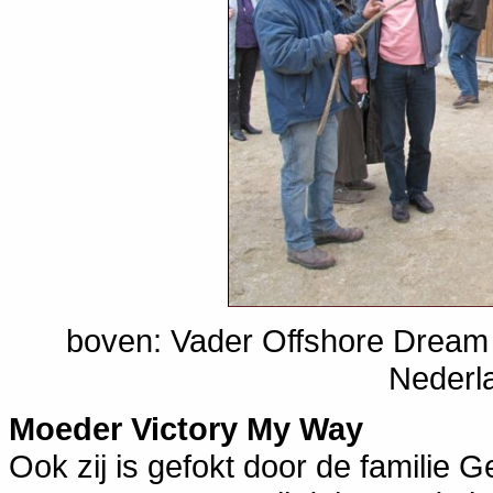
boven: Vader Offshore Dream 
Nederl
Moeder Victory My Way
Ook zij is gefokt door de familie Ge