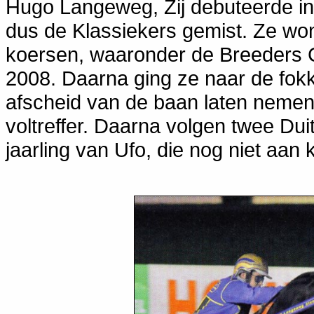
Hugo Langeweg, Zij debuteerde in
dus de Klassiekers gemist. Ze won
koersen, waaronder de Breeders 
2008. Daarna ging ze naar de fokk
afscheid van de baan laten nemen
voltreffer. Daarna volgen twee Du
jaarling van Ufo, die nog niet aan 