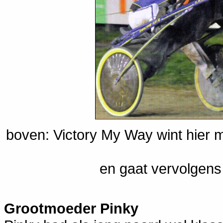
boven: Victory My Way wint hier 
en gaat vervolgens 
Grootmoeder Pinky