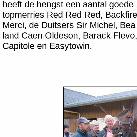
heeft de hengst een aantal goede
topmerries Red Red Red, Backfir
Merci, de Duitsers Sir Michel, Bea
land Caen Oldeson, Barack Flevo,
Capitole en Easytowin.