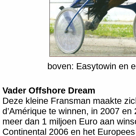
boven: Easytowin en en
Vader Offshore Dream
Deze kleine Fransman maakte zich 
d’Amérique te winnen, in 2007 en 2
meer dan 1 miljoen Euro aan winso
Continental 2006 en het Europees