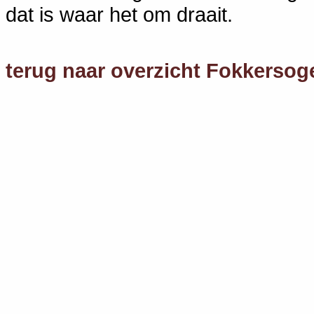
dat is waar het om draait.
terug naar overzicht Fokkersog