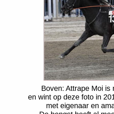
Boven: Attrape Moi is
en wint op deze foto in 
met eigenaar en amat