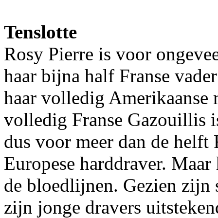
Tenslotte
Rosy Pierre is voor ongeve
haar bijna half Franse vad
haar volledig Amerikaanse 
volledig Franse Gazouillis 
dus voor meer dan de helft F
Europese harddraver. Maar he
de bloedlijnen. Gezien zijn
zijn jonge dravers uitsteke