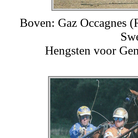
Boven: Gaz Occagnes (R
Swe
Hengsten voor Gent