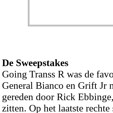
De Sweepstakes
Going Transs R was de favori
General Bianco en Grift Jr
gereden door Rick Ebbinge, 
zitten. Op het laatste recht