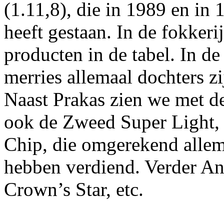
(1.11,8), die in 1989 en in 
heeft gestaan. In de fokkerij
producten in de tabel. In de
merries allemaal dochters z
Naast Prakas zien we met d
ook de Zweed Super Light,
Chip, die omgerekend allem
hebben verdiend. Verder Ano
Crown’s Star, etc.