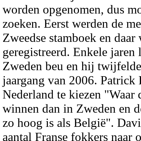
worden opgenomen, dus moes
zoeken. Eerst werden de mer
Zweedse stamboek en daar 
geregistreerd. Enkele jaren 
Zweden beu en hij twijfelde
jaargang van 2006. Patrick
Nederland te kiezen "Waar d
winnen dan in Zweden en de
zo hoog is als België". Dav
aantal Franse fokkers naar 