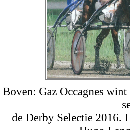
Boven: Gaz Occagnes wint 
s
de Derby Selectie 2016. 