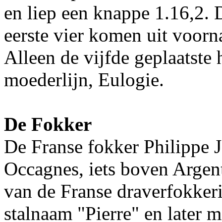
en liep een knappe 1.16,2. D
eerste vier komen uit voor
Alleen de vijfde geplaatste
moederlijn, Eulogie.
De Fokker
De Franse fokker Philippe J
Occagnes, iets boven Argent
van de Franse draverfokkeri
stalnaam "Pierre" en later m