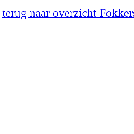
terug naar overzicht Fokke