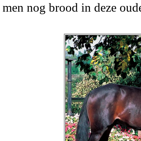
men nog brood in deze oud