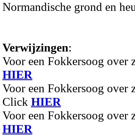
Normandische grond en heu
Verwijzingen
:
Voor een Fokkersoog over 
HIER
Voor een Fokkersoog over 
Click
HIER
Voor een Fokkersoog over 
HIER