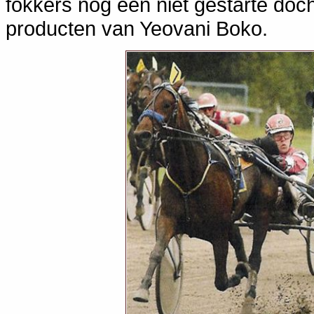
fokkers nog een niet gestarte do
producten van Yeovani Boko.