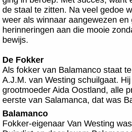
de staal te zitten. Na veel gedo
weer als winnaar aangewezen en 
herinneringen aan die mooie zonda
bewijs.
De Fokker
Als fokker van Balamanco staat t
A.J.M. van Westing schuilgaat. Hij
grootmoeder Aida Oostland, alle p
eerste van Salamanca, dat was B
Balamanco
Fokker-eigenaar Van Westing was 