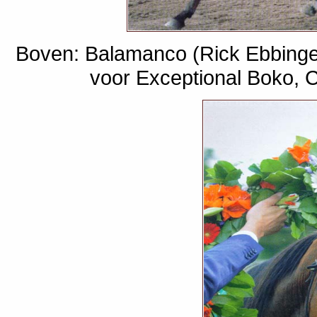
Boven: Balamanco (Rick Ebbinge
voor Exceptional Boko, 