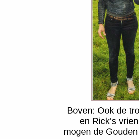
Boven: Ook de tro
en Rick's vrie
mogen de Gouden 