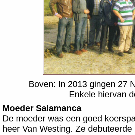
Boven: In 2013 gingen 27 N
Enkele hiervan d
Moeder Salamanca
De moeder was een goed koerspaar
heer Van Westing. Ze debuteerde 