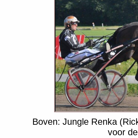
Boven: Jungle Renka (Rick
voor de