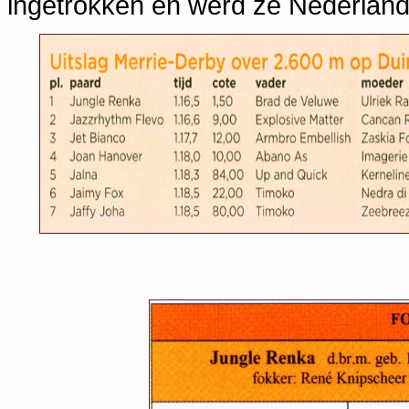
ingetrokken en werd ze Nederland