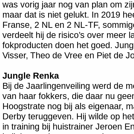
was vorig jaar nog van plan om zij
maar dat is niet gelukt. In 2019 he
Franse, 2 NL en 2 NL-TF, sommig
verdeelt hij de risico’s over meer
fokproducten doen het goed. Jung
Visser, Theo de Vree en Piet de Jo
Jungle Renka
Bij de Jaarlingenveiling werd de m
van haar fokkers, die daar nu ge
Hoogstrate nog bij als eigenaar, ma
Derby teruggeven. Hij wilde op he
in training bij huistrainer Jeroen 