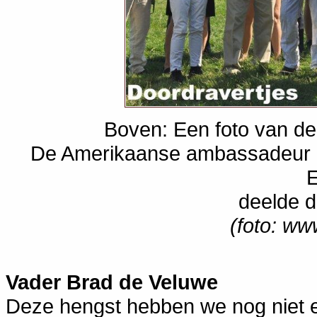
Boven: Een foto van de
De Amerikaanse ambassadeur Pe
E
deelde de
(foto: ww
Vader Brad de Veluwe
Deze hengst hebben we nog niet 