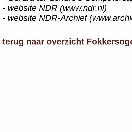
- website NDR (www.ndr.nl)
- website NDR-Archief (www.archie
terug naar overzicht Fokkersog