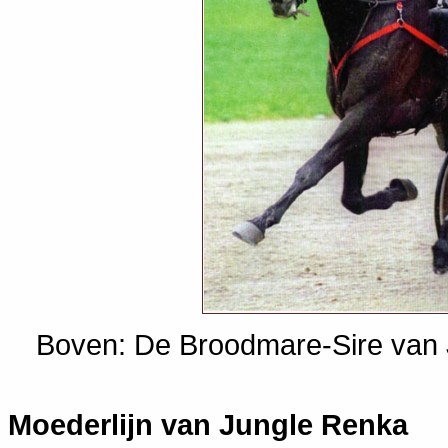
Boven: De Broodmare-Sire van 
Moederlijn van
Jungle Renka