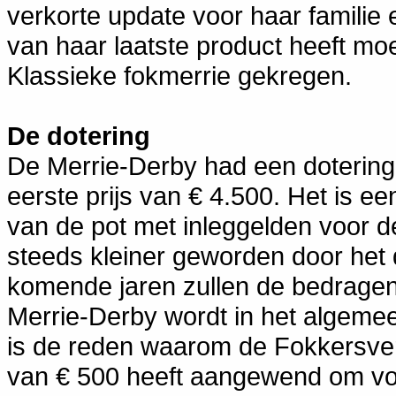
verkorte update voor haar familie
van haar laatste product heeft moe
Klassieke fokmerrie gekregen.
De dotering
De Merrie-Derby had een dotering 
eerste prijs van € 4.500. Het is ee
van de pot met inleggelden voor d
steeds kleiner geworden door het d
komende jaren zullen de bedragen
Merrie-Derby wordt in het algemee
is de reden waarom de Fokkersve
van € 500 heeft aangewend om vo