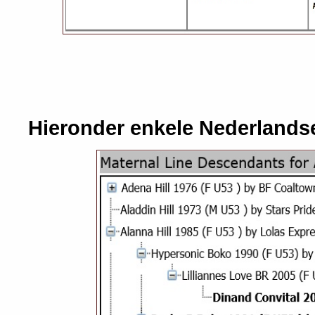
Hieronder enkele Nederlands