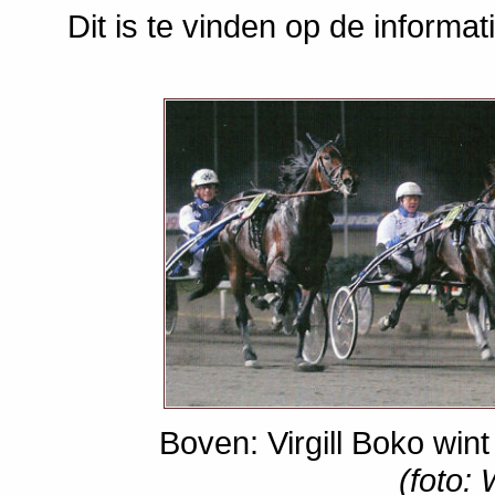
Dit is te vinden op de informa
Boven: Virgill Boko win
(foto: