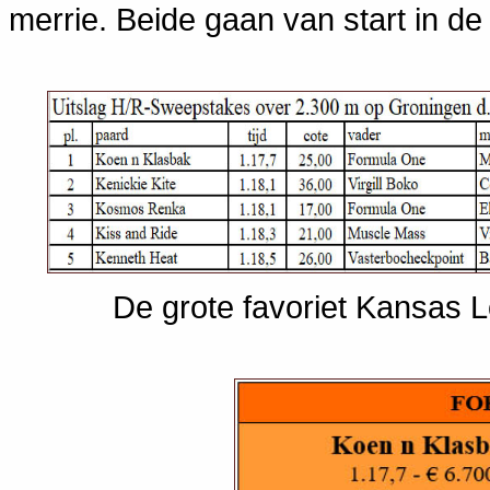
merrie. Beide gaan van start in d
De grote favoriet Kansas L