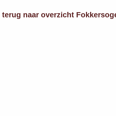
terug naar overzicht Fokkersog