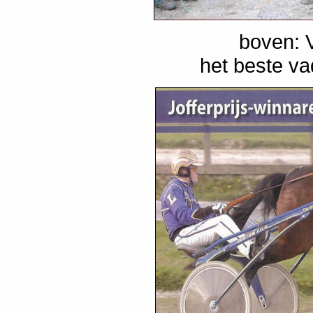
boven: 
het beste va