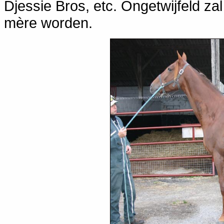
Djessie Bros, etc. Ongetwijfeld z
mère worden.