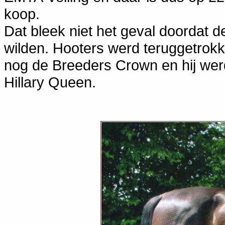
koop.
Dat bleek niet het geval doordat d
wilden. Hooters werd teruggetrokk
nog de Breeders Crown en hij wer
Hillary Queen.