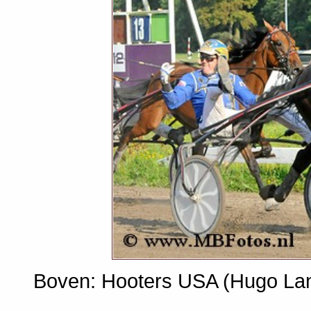
Boven: Hooters USA (Hugo Lang