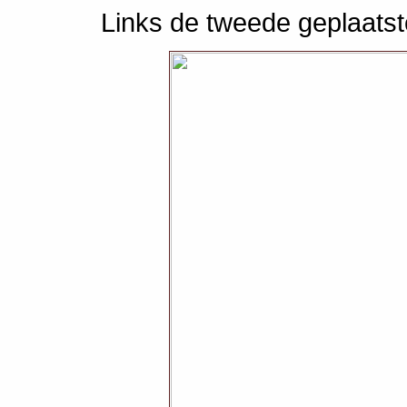
Links de tweede geplaatst