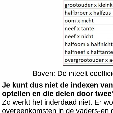
Boven: De inteelt coëffici
Je kunt dus niet de indexen van
optellen en die delen door twee
Zo werkt het inderdaad niet. Er w
overeenkomsten in de vaders-en d