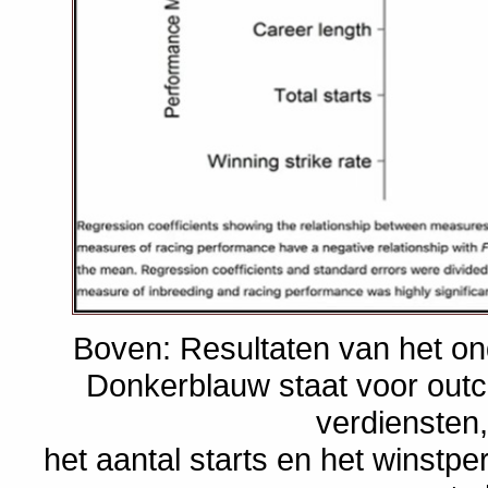
Boven: Resultaten van het on
Donkerblauw staat voor outcro
verdiensten,
het aantal starts en het winstperc