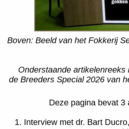
Boven: Beeld van het Fokkerij S
Onderstaande artikelenreeks
de Breeders Special 2026 van het
Deze pagina bevat 3 ar
1. Interview met dr. Bart Ducro, 