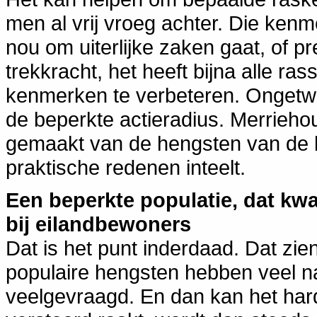
men al vrij vroeg achter. Die kenm
nou om uiterlijke zaken gaat, of pr
trekkracht, het heeft bijna alle r
kenmerken te verbeteren. Ongetwi
de beperkte actieradius. Merrieho
gemaakt van de hengsten van de 
praktische redenen inteelt.
Een beperkte populatie, dat kw
bij eilandbewoners
Dat is het punt inderdaad. Dat zie
populaire hengsten hebben veel n
veelgevraagd. En dan kan het har