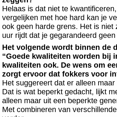
Helaas is dat niet te kwantificeren
vergelijken met hoe hard kan je ve
ook geen harde grens. Het is niet 
uur rijdt dat je gegarandeerd geen
Het volgende wordt binnen de d
“Goede kwaliteiten worden bij in
kwaliteiten ook. De wens om een
zorgt ervoor dat fokkers voor i
Het suggereert dat er alleen maar g
Dat is wat beperkt gedacht, lijkt 
alleen maar uit een beperkte gene
Met combineren van verschillende (