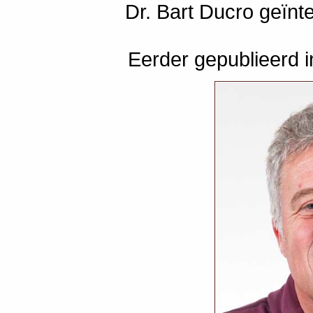
Dr. Bart Ducro geïn
Eerder gepublieerd 