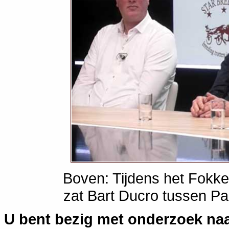
Boven: Tijdens het Fokke
zat Bart Ducro tussen P
U bent bezig met onderzoek naar