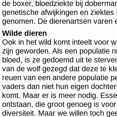
de boxer, bloedziekte bij dobermann
genetische afwijkingen en ziektes 
genomen. De dierenartsen varen er
Wilde dieren
Ook in het wild komt inteelt voor 
zijn geworden. Als een populatie n
bloed, is ze gedoemd uit te sterv
van de wolf gezegd dat deze te kle
reuen van een andere populatie pe
vaders dan niet hun eigen dochter
komt. Maar er is meer nodig. Essen
ontstaan, die groot genoeg is voo
diversiteit. Maar we willen toch ge