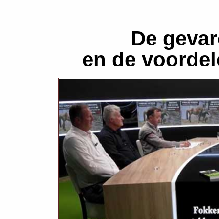
De gevar
en de voordel